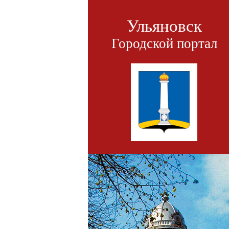
Ульяновск
Городской портал