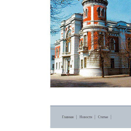
Главная
Новости
Статьи