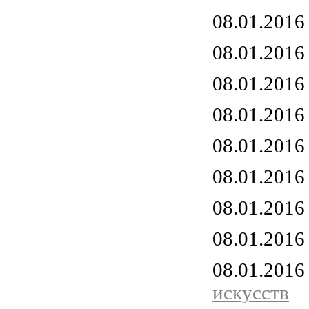
08.01.201
08.01.201
08.01.201
08.01.201
08.01.201
08.01.201
08.01.201
08.01.201
08.01.201
искусств